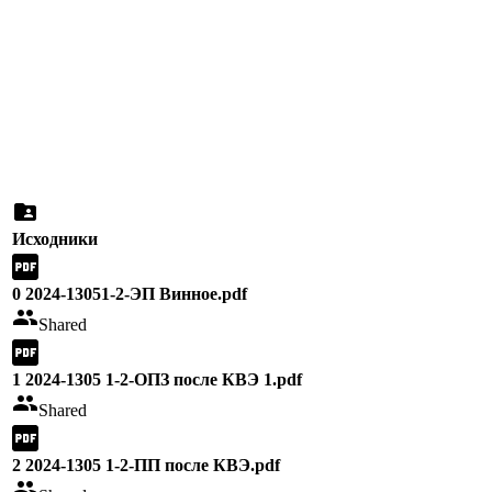
Исходники
0 2024-13051-2-ЭП Винное.pdf
Shared
1 2024-1305 1-2-ОПЗ после КВЭ 1.pdf
Shared
2 2024-1305 1-2-ПП после КВЭ.pdf