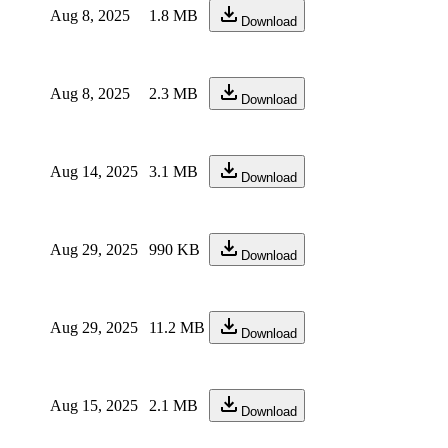
Aug 8, 2025
1.8 MB
Download
Aug 8, 2025
2.3 MB
Download
Aug 14, 2025
3.1 MB
Download
Aug 29, 2025
990 KB
Download
Aug 29, 2025
11.2 MB
Download
Aug 15, 2025
2.1 MB
Download