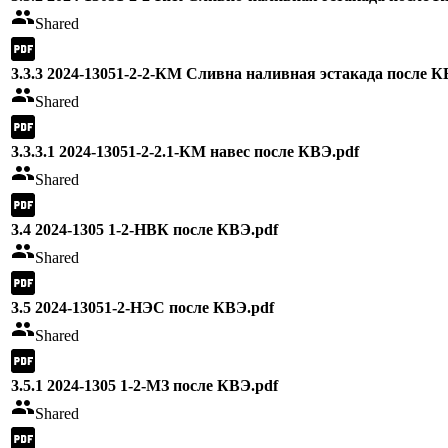
Shared
3.3.3 2024-13051-2-2-КМ Сливна наливная эстакада после К
Shared
3.3.3.1 2024-13051-2-2.1-КМ навес после КВЭ.pdf
Shared
3.4 2024-1305 1-2-НВК после КВЭ.pdf
Shared
3.5 2024-13051-2-НЭС после КВЭ.pdf
Shared
3.5.1 2024-1305 1-2-МЗ после КВЭ.pdf
Shared