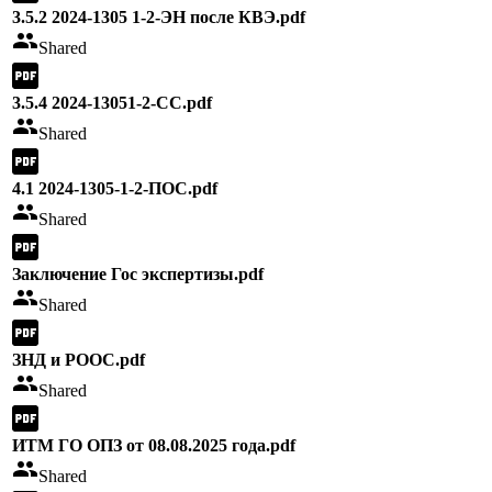
3.5.2 2024-1305 1-2-ЭН после КВЭ.pdf
Shared
3.5.4 2024-13051-2-СС.pdf
Shared
4.1 2024-1305-1-2-ПОС.pdf
Shared
Заключение Гос экспертизы.pdf
Shared
ЗНД и РООС.pdf
Shared
ИТМ ГО ОПЗ от 08.08.2025 года.pdf
Shared