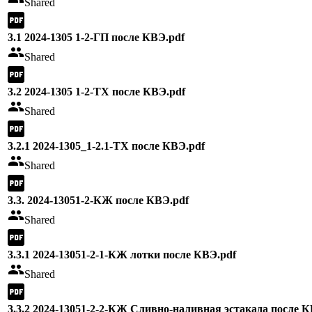
Shared
3.1 2024-1305 1-2-ГП после КВЭ.pdf
Shared
3.2 2024-1305 1-2-ТХ после КВЭ.pdf
Shared
3.2.1 2024-1305_1-2.1-ТХ после КВЭ.pdf
Shared
3.3. 2024-13051-2-КЖ после КВЭ.pdf
Shared
3.3.1 2024-13051-2-1-КЖ лотки после КВЭ.pdf
Shared
3.3.2 2024-13051-2-2-КЖ Сливно-наливная эстакада после К