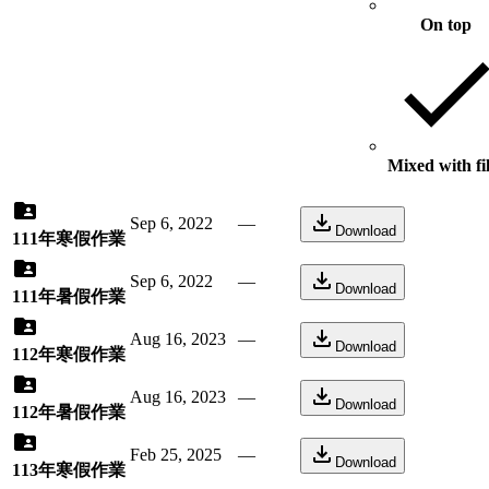
On top
Mixed with fi
Sep 6, 2022
—
Download
111年寒假作業
Sep 6, 2022
—
Download
111年暑假作業
Aug 16, 2023
—
Download
112年寒假作業
Aug 16, 2023
—
Download
112年暑假作業
Feb 25, 2025
—
Download
113年寒假作業