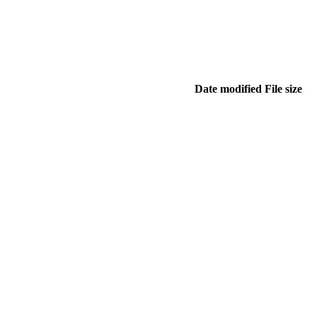
Date modified
File size