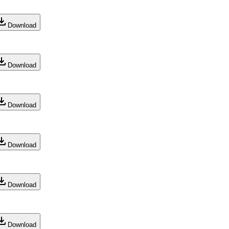
Download
Download
Download
Download
Download
Download