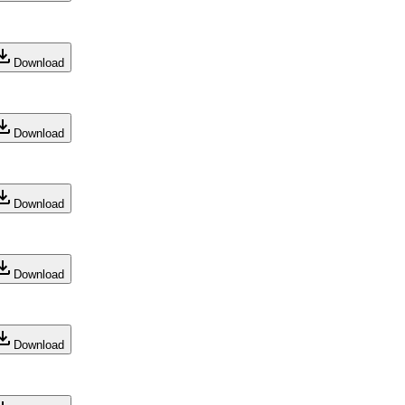
Download
Download
Download
Download
Download