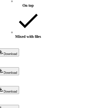
On top
Mixed with files
Download
Download
Download