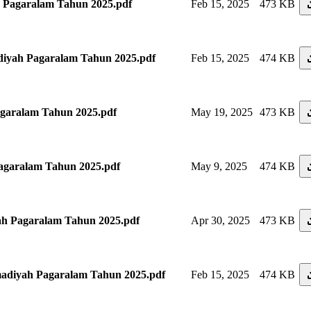
 Pagaralam Tahun 2025.pdf
Feb 15, 2025
473 KB
ah Pagaralam Tahun 2025.pdf
Feb 15, 2025
474 KB
aralam Tahun 2025.pdf
May 19, 2025
473 KB
aralam Tahun 2025.pdf
May 9, 2025
474 KB
 Pagaralam Tahun 2025.pdf
Apr 30, 2025
473 KB
iyah Pagaralam Tahun 2025.pdf
Feb 15, 2025
474 KB