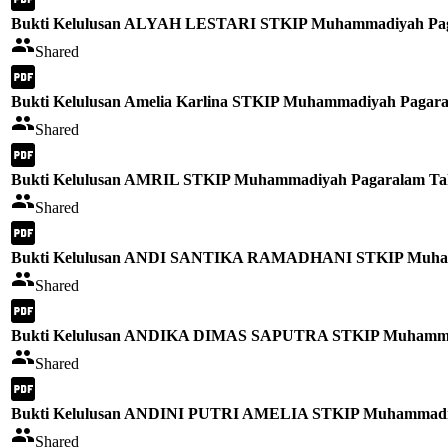
Bukti Kelulusan ALYAH LESTARI STKIP Muhammadiyah Pag
Shared
Bukti Kelulusan Amelia Karlina STKIP Muhammadiyah Pagara
Shared
Bukti Kelulusan AMRIL STKIP Muhammadiyah Pagaralam Tah
Shared
Bukti Kelulusan ANDI SANTIKA RAMADHANI STKIP Muhamm
Shared
Bukti Kelulusan ANDIKA DIMAS SAPUTRA STKIP Muhammad
Shared
Bukti Kelulusan ANDINI PUTRI AMELIA STKIP Muhammadiy
Shared