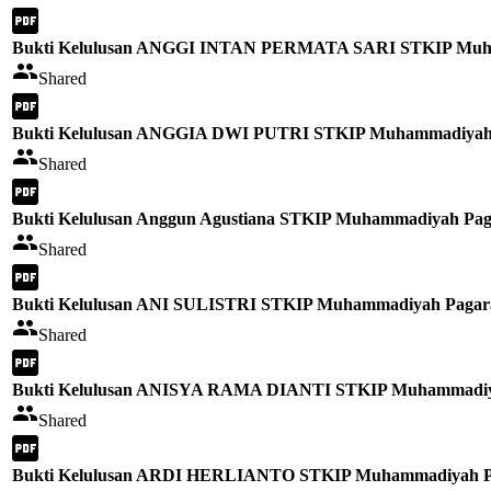
Bukti Kelulusan ANGGI INTAN PERMATA SARI STKIP Muha
Shared
Bukti Kelulusan ANGGIA DWI PUTRI STKIP Muhammadiyah 
Shared
Bukti Kelulusan Anggun Agustiana STKIP Muhammadiyah Pag
Shared
Bukti Kelulusan ANI SULISTRI STKIP Muhammadiyah Pagara
Shared
Bukti Kelulusan ANISYA RAMA DIANTI STKIP Muhammadiya
Shared
Bukti Kelulusan ARDI HERLIANTO STKIP Muhammadiyah Pa