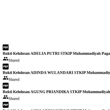
Bukti Kelulusan ADELIA PUTRI STKIP Muhammadiyah Pagar
Shared
Bukti Kelulusan ADINDA WULANDARI STKIP Muhammadiyah
Shared
Bukti Kelulusan AGUNG PRIANDIKA STKIP Muhammadiyah P
Shared