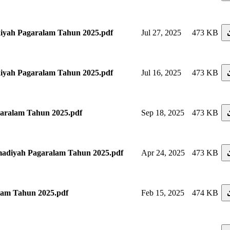
ah Pagaralam Tahun 2025.pdf
Jul 27, 2025
473 KB
ah Pagaralam Tahun 2025.pdf
Jul 16, 2025
473 KB
ralam Tahun 2025.pdf
Sep 18, 2025
473 KB
iyah Pagaralam Tahun 2025.pdf
Apr 24, 2025
473 KB
am Tahun 2025.pdf
Feb 15, 2025
474 KB