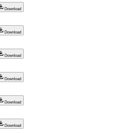
Download
Download
Download
Download
Download
Download