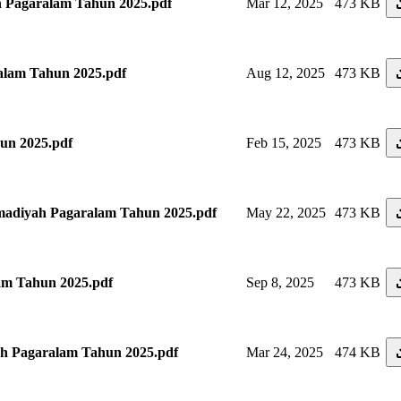
agaralam Tahun 2025.pdf
Mar 12, 2025
473 KB
lam Tahun 2025.pdf
Aug 12, 2025
473 KB
un 2025.pdf
Feb 15, 2025
473 KB
iyah Pagaralam Tahun 2025.pdf
May 22, 2025
473 KB
am Tahun 2025.pdf
Sep 8, 2025
473 KB
 Pagaralam Tahun 2025.pdf
Mar 24, 2025
474 KB