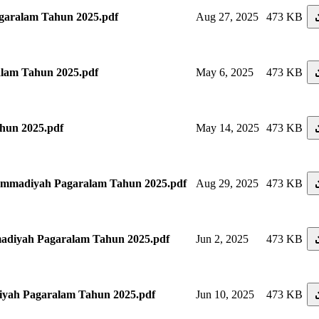
aralam Tahun 2025.pdf
Aug 27, 2025
473 KB
lam Tahun 2025.pdf
May 6, 2025
473 KB
un 2025.pdf
May 14, 2025
473 KB
adiyah Pagaralam Tahun 2025.pdf
Aug 29, 2025
473 KB
iyah Pagaralam Tahun 2025.pdf
Jun 2, 2025
473 KB
ah Pagaralam Tahun 2025.pdf
Jun 10, 2025
473 KB