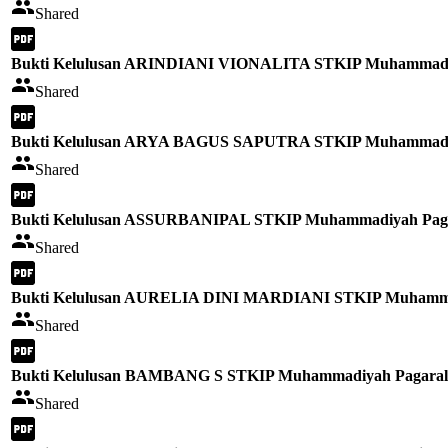
Shared
Bukti Kelulusan ARINDIANI VIONALITA STKIP Muhammadiy
Shared
Bukti Kelulusan ARYA BAGUS SAPUTRA STKIP Muhammadiy
Shared
Bukti Kelulusan ASSURBANIPAL STKIP Muhammadiyah Paga
Shared
Bukti Kelulusan AURELIA DINI MARDIANI STKIP Muhammad
Shared
Bukti Kelulusan BAMBANG S STKIP Muhammadiyah Pagaral
Shared