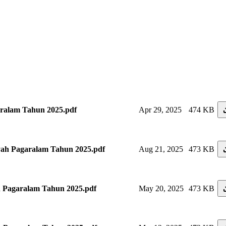
alam Tahun 2025.pdf
Apr 29, 2025
474 KB
 Pagaralam Tahun 2025.pdf
Aug 21, 2025
473 KB
agaralam Tahun 2025.pdf
May 20, 2025
473 KB