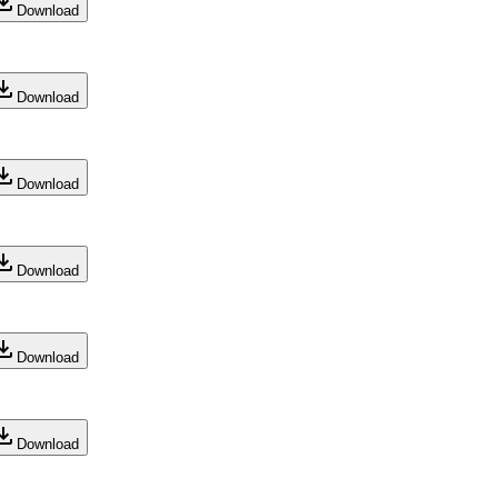
Download
Download
Download
Download
Download
Download