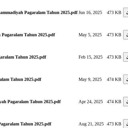
mmadiyah Pagaralam Tahun 2025.pdf
Jun 16, 2025
473 KB
Pagaralam Tahun 2025.pdf
May 5, 2025
473 KB
aralam Tahun 2025.pdf
Feb 15, 2025
473 KB
lam Tahun 2025.pdf
May 9, 2025
474 KB
h Pagaralam Tahun 2025.pdf
Apr 24, 2025
474 KB
garalam Tahun 2025.pdf
Aug 21, 2025
473 KB