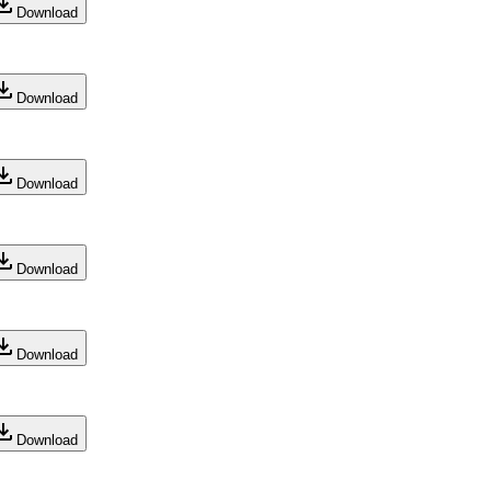
Download
Download
Download
Download
Download
Download