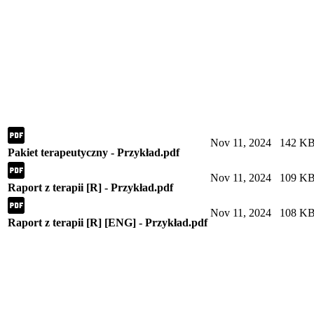
Nov 11, 2024
142 K
Pakiet terapeutyczny - Przykład.pdf
Nov 11, 2024
109 K
Raport z terapii [R] - Przykład.pdf
Nov 11, 2024
108 K
Raport z terapii [R] [ENG] - Przykład.pdf