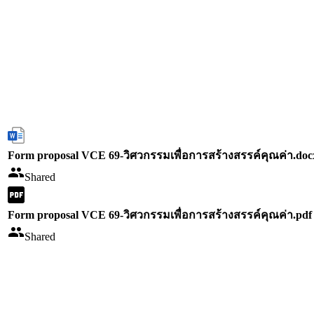
Form proposal VCE 69-วิศวกรรมเพื่อการสร้างสรรค์คุณค่า.doc
Shared
Form proposal VCE 69-วิศวกรรมเพื่อการสร้างสรรค์คุณค่า.pdf
Shared