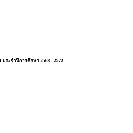
น ประจำปีการศึกษา 2568 - 2572