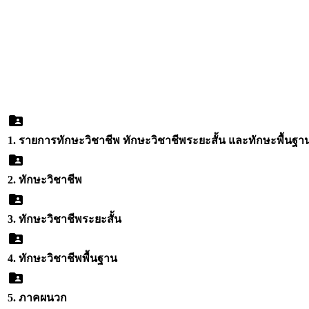
1. รายการทักษะวิชาชีพ ทักษะวิชาชีพระยะสั้น และทักษะพื้นฐา
2. ทักษะวิชาชีพ
3. ทักษะวิชาชีพระยะสั้น
4. ทักษะวิชาชีพพื้นฐาน
5. ภาคผนวก