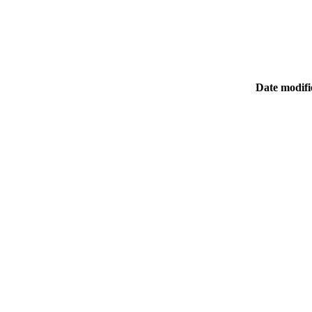
Date modifi