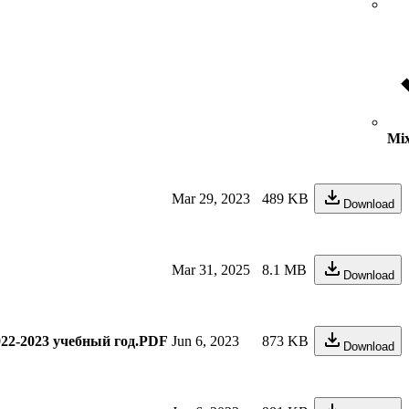
Mix
Mar 29, 2023
489 KB
Download
Mar 31, 2025
8.1 MB
Download
22-2023 учебный год.PDF
Jun 6, 2023
873 KB
Download