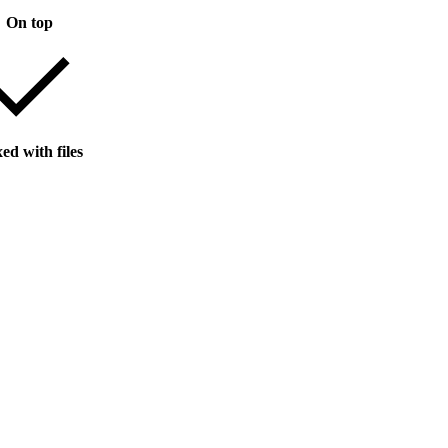
On top
ed with files