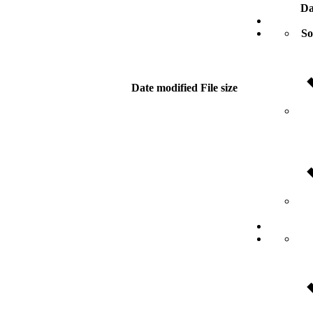
Da
So
Date modified
File size