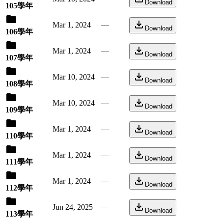
Download
105學年
Mar 1, 2024
—
Download
106學年
Mar 1, 2024
—
Download
107學年
Mar 10, 2024
—
Download
108學年
Mar 10, 2024
—
Download
109學年
Mar 1, 2024
—
Download
110學年
Mar 1, 2024
—
Download
111學年
Mar 1, 2024
—
Download
112學年
Jun 24, 2025
—
Download
113學年