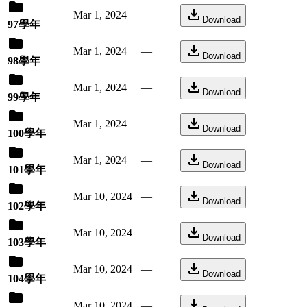
Mar 1, 2024
—
Download
97學年
Mar 1, 2024
—
Download
98學年
Mar 1, 2024
—
Download
99學年
Mar 1, 2024
—
Download
100學年
Mar 1, 2024
—
Download
101學年
Mar 10, 2024
—
Download
102學年
Mar 10, 2024
—
Download
103學年
Mar 10, 2024
—
Download
104學年
Mar 10, 2024
—