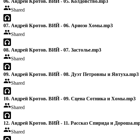
06. Андрей Кротов. ВИЙ - 05. Колдовство.mp3
Shared
07. Андрей Кротов. ВИЙ - 06. Ариозо Хомы.mp3
Shared
08. Андрей Кротов. ВИЙ - 07. Застолье.mp3
Shared
09. Андрей Кротов. ВИЙ - 08. Дуэт Петровны и Явтуха.mp3
Shared
10. Андрей Кротов. ВИЙ - 09. Сцена Сотника и Хомы.mp3
Shared
12. Андрей Кротов. ВИЙ - 11. Рассказ Спирида и Дороша.m
Shared