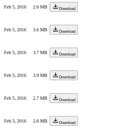
Feb 5, 2016
2.6 MB
Download
Feb 5, 2016
3.6 MB
Download
Feb 5, 2016
3.7 MB
Download
Feb 5, 2016
3.9 MB
Download
Feb 5, 2016
2.7 MB
Download
Feb 5, 2016
2.6 MB
Download