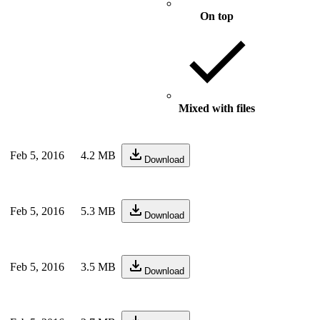
On top
Mixed with files
Feb 5, 2016
4.2 MB
Download
Feb 5, 2016
5.3 MB
Download
Feb 5, 2016
3.5 MB
Download