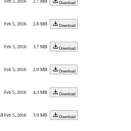
Feb 5, 2016
2.7 MB
Download
Feb 5, 2016
2.8 MB
Download
Feb 5, 2016
3.7 MB
Download
Feb 5, 2016
2.9 MB
Download
Feb 5, 2016
4.3 MB
Download
p3
Feb 5, 2016
3.9 MB
Download