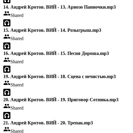
14. Андрей Кротов. ВИЙ - 13. Ариозо Панночки.mp3
Shared
15. Андрей Кротов. ВИЙ - 14. Розыгрыш.mp3
Shared
16. Андрей Кротов. ВИЙ - 15. Песня Дороша.mp3
Shared
19. Андрей Кротов. ВИЙ - 18. Сцена с нечистью.mp3
Shared
20. Андрей Кротов. ВИЙ - 19. Приговор Сотника.mp3
Shared
21. Андрей Кротов. ВИЙ - 20. Трепак.mp3
Shared