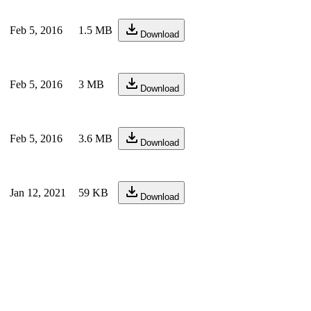
Feb 5, 2016
1.5 MB
Download
Feb 5, 2016
3 MB
Download
Feb 5, 2016
3.6 MB
Download
Jan 12, 2021
59 KB
Download