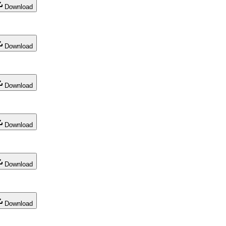
Download
Download
Download
Download
Download
Download