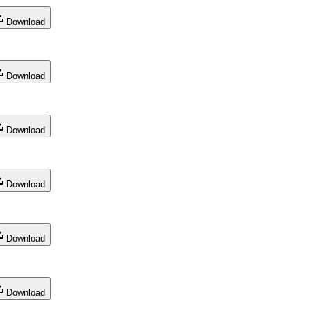
Download
Download
Download
Download
Download
Download