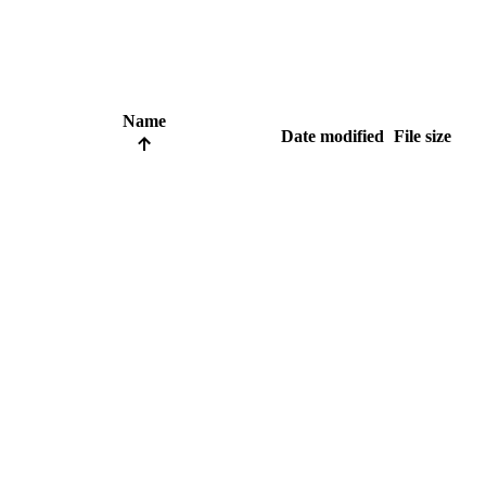
Name
Date modified
File size