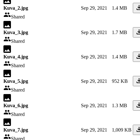
Kuva_2.jpg
Sep 29, 2021
1.4 MB
Shared
Kuva_3.jpg
Sep 29, 2021
1.7 MB
Shared
Kuva_4.jpg
Sep 29, 2021
1.4 MB
Shared
Kuva_5.jpg
Sep 29, 2021
952 KB
Shared
Kuva_6.jpg
Sep 29, 2021
1.3 MB
Shared
Kuva_7.jpg
Sep 29, 2021
1,009 KB
Shared