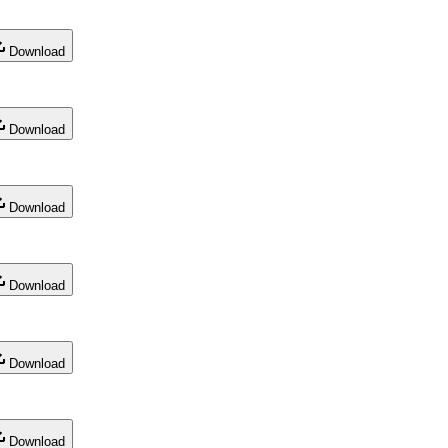
Download
Download
Download
Download
Download
Download