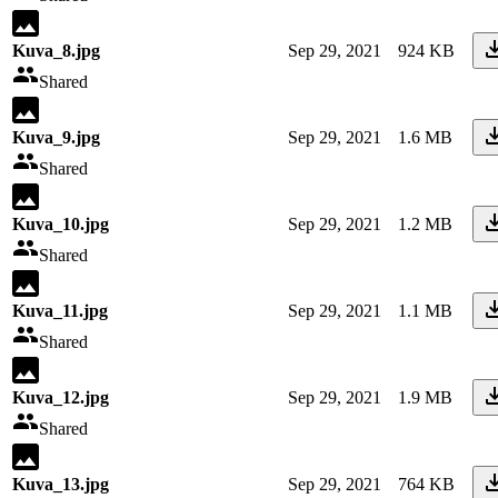
Kuva_8.jpg
Sep 29, 2021
924 KB
Shared
Kuva_9.jpg
Sep 29, 2021
1.6 MB
Shared
Kuva_10.jpg
Sep 29, 2021
1.2 MB
Shared
Kuva_11.jpg
Sep 29, 2021
1.1 MB
Shared
Kuva_12.jpg
Sep 29, 2021
1.9 MB
Shared
Kuva_13.jpg
Sep 29, 2021
764 KB