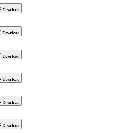
Download
Download
Download
Download
Download
Download