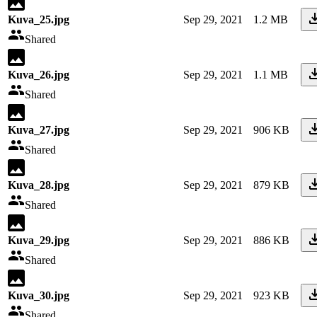
Kuva_25.jpg
Sep 29, 2021
1.2 MB
Shared
Kuva_26.jpg
Sep 29, 2021
1.1 MB
Shared
Kuva_27.jpg
Sep 29, 2021
906 KB
Shared
Kuva_28.jpg
Sep 29, 2021
879 KB
Shared
Kuva_29.jpg
Sep 29, 2021
886 KB
Shared
Kuva_30.jpg
Sep 29, 2021
923 KB
Shared