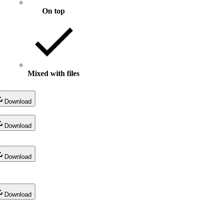
On top
Mixed with files
Download
Download
Download
Download