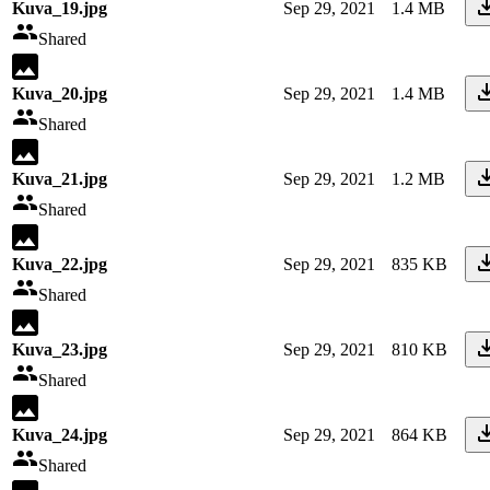
Kuva_19.jpg
Sep 29, 2021
1.4 MB
Shared
Kuva_20.jpg
Sep 29, 2021
1.4 MB
Shared
Kuva_21.jpg
Sep 29, 2021
1.2 MB
Shared
Kuva_22.jpg
Sep 29, 2021
835 KB
Shared
Kuva_23.jpg
Sep 29, 2021
810 KB
Shared
Kuva_24.jpg
Sep 29, 2021
864 KB
Shared