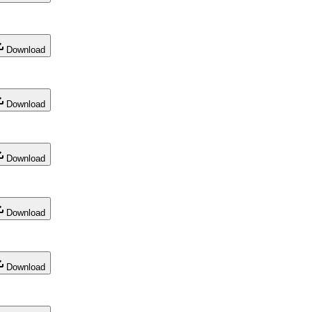
Download
Download
Download
Download
Download