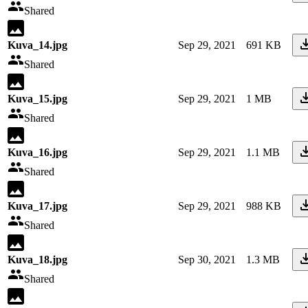
Shared
Kuva_14.jpg
Sep 29, 2021
691 KB
Shared
Kuva_15.jpg
Sep 29, 2021
1 MB
Shared
Kuva_16.jpg
Sep 29, 2021
1.1 MB
Shared
Kuva_17.jpg
Sep 29, 2021
988 KB
Shared
Kuva_18.jpg
Sep 30, 2021
1.3 MB
Shared