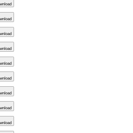
wnload
wnload
wnload
wnload
wnload
wnload
wnload
wnload
wnload