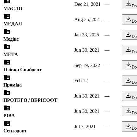
Dec 21, 2021
—
Do
МАСЛО
Aug 25, 2021
—
Do
МЕДАЛ
Jan 28, 2025
—
Do
Медінс
Jun 30, 2021
—
Do
МЕТА
Sep 19, 2022
—
Do
Плівка Скайдент
Feb 12
—
Do
Проміда
Jun 30, 2021
—
Do
ПРОТЕГО / ВЕРІСОФТ
Jun 30, 2021
—
Do
РІВА
Jul 7, 2021
—
Do
Септодонт