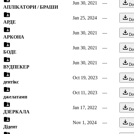
Jun 30, 2021
—
Do
АПЛІКАТОРИ / БРАШИ
Jan 25, 2024
—
Do
АРДЕ
Jun 30, 2021
—
Do
АРКОНА
Jun 30, 2021
—
Do
БОДЕ
Jun 30, 2021
—
Do
ВУДПЕКЕР
Oct 19, 2023
—
Do
дентікс
Oct 11, 2023
—
Do
джелатамп
Jan 17, 2022
—
Do
ДЗЕРКАЛА
Nov 1, 2024
—
Do
Дідент