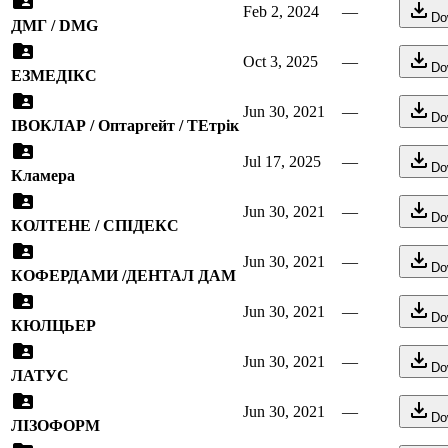
Feb 2, 2024
—
Do
ДМГ / DMG
Oct 3, 2025
—
Do
ЕЗМЕДІКС
Jun 30, 2021
—
Do
ІВОКЛАР / Оптаргейт / ТЕтрік
Jul 17, 2025
—
Do
Кламера
Jun 30, 2021
—
Do
КОЛТЕНЕ / СПІДЕКС
Jun 30, 2021
—
Do
КОФЕРДАМИ /ДЕНТАЛ ДАМ
Jun 30, 2021
—
Do
КЮЛЦЬЕР
Jun 30, 2021
—
Do
ЛАТУС
Jun 30, 2021
—
Do
ЛІЗОФОРМ