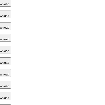
wnload
wnload
wnload
wnload
wnload
wnload
wnload
wnload
wnload