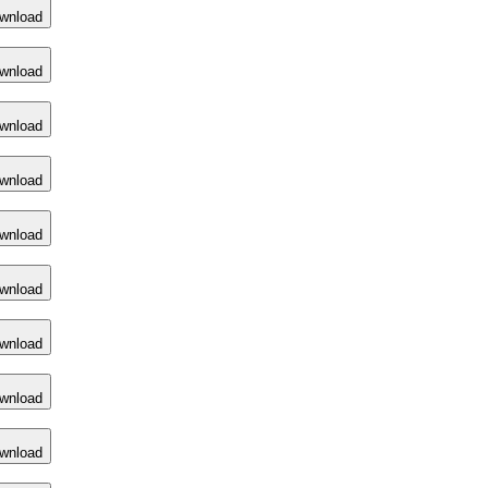
wnload
wnload
wnload
wnload
wnload
wnload
wnload
wnload
wnload