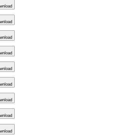
wnload
wnload
wnload
wnload
wnload
wnload
wnload
wnload
wnload