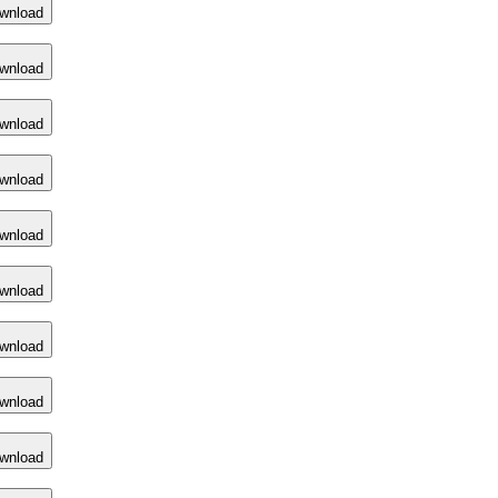
wnload
wnload
wnload
wnload
wnload
wnload
wnload
wnload
wnload