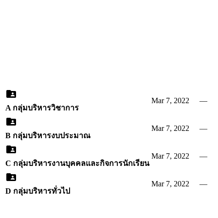
Mar 7, 2022
—
A กลุ่มบริหารวิชาการ
Mar 7, 2022
—
B กลุ่มบริหารงบประมาณ
Mar 7, 2022
—
C กลุ่มบริหารงานบุคคลและกิจการนักเรียน
Mar 7, 2022
—
D กลุ่มบริหารทั่วไป