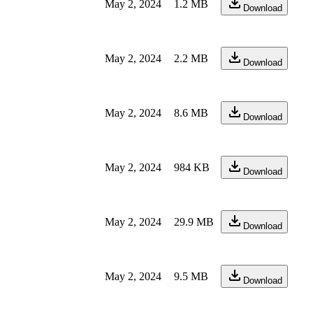
May 2, 2024
1.2 MB
Download
May 2, 2024
2.2 MB
Download
May 2, 2024
8.6 MB
Download
May 2, 2024
984 KB
Download
May 2, 2024
29.9 MB
Download
May 2, 2024
9.5 MB
Download