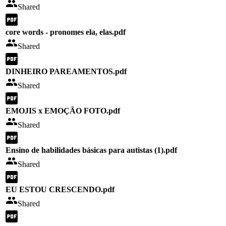
Shared
core words - pronomes ela, elas.pdf
Shared
DINHEIRO PAREAMENTOS.pdf
Shared
EMOJIS x EMOÇÃO FOTO.pdf
Shared
Ensino de habilidades básicas para autistas (1).pdf
Shared
EU ESTOU CRESCENDO.pdf
Shared