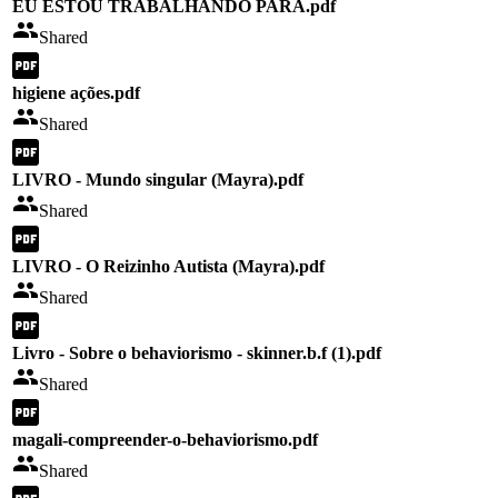
EU ESTOU TRABALHANDO PARA.pdf
Shared
higiene ações.pdf
Shared
LIVRO - Mundo singular (Mayra).pdf
Shared
LIVRO - O Reizinho Autista (Mayra).pdf
Shared
Livro - Sobre o behaviorismo - skinner.b.f (1).pdf
Shared
magali-compreender-o-behaviorismo.pdf
Shared