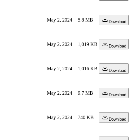
May 2, 2024
5.8 MB
Download
May 2, 2024
1,019 KB
Download
May 2, 2024
1,016 KB
Download
May 2, 2024
9.7 MB
Download
May 2, 2024
740 KB
Download