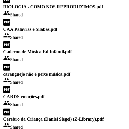
BIOLOGIA - COMO NOS REPRODUZIMOS.pdf
Shared
CAA Palavras e Sílabas.pdf
Shared
Caderno de Música Ed Infantil.pdf
Shared
caranguejo não é peixe música.pdf
Shared
CARDS emoções.pdf
Shared
Cérebro da Criança (Daniel Siegel) (Z-Library).pdf
Shared