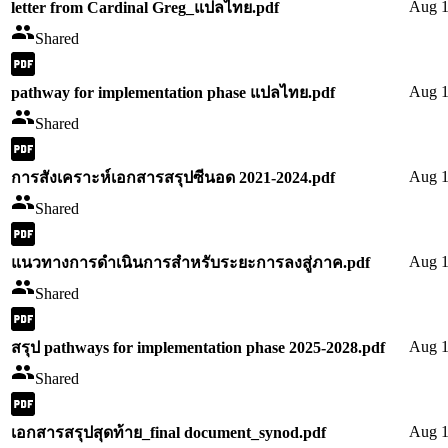
Aug 1
letter from Cardinal Greg_แปลไทย.pdf
Shared
Aug 1
pathway for implementation phase แปลไทย.pdf
Shared
Aug 1
การสังเคราะห์เอกสารสรุปซีนอด 2021-2024.pdf
Shared
Aug 1
แนวทางการดำเนินการสำหรับระยะการลงสู่ภาค.pdf
Shared
Aug 1
สรุป pathways for implementation phase 2025-2028.pdf
Shared
Aug 1
เอกสารสรุปสุดท้าย_final document_synod.pdf