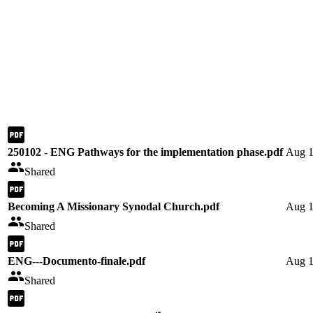
250102 - ENG Pathways for the implementation phase.pdf
Aug 1
Shared
Becoming A Missionary Synodal Church.pdf
Aug 1
Shared
ENG---Documento-finale.pdf
Aug 1
Shared