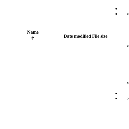
Name
Date modified
File size