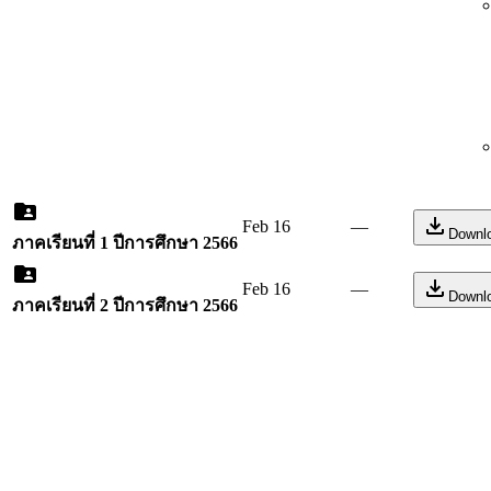
Feb 16
—
Downl
ภาคเรียนที่ 1 ปีการศึกษา 2566
Feb 16
—
Downl
ภาคเรียนที่ 2 ปีการศึกษา 2566