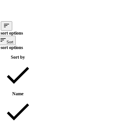
sort options
Sort
sort options
Sort by
Name