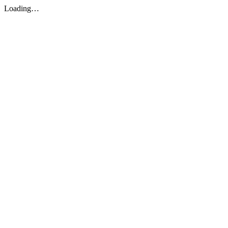
Loading…