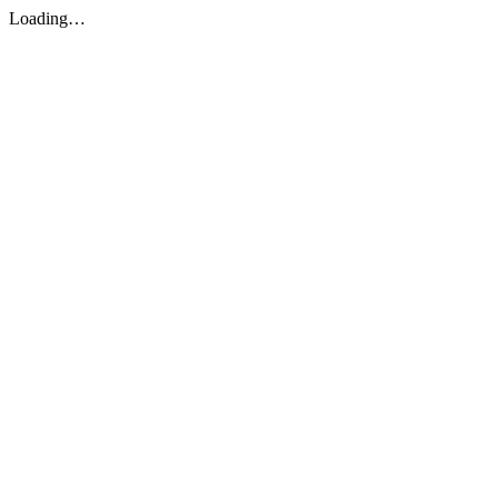
Loading…