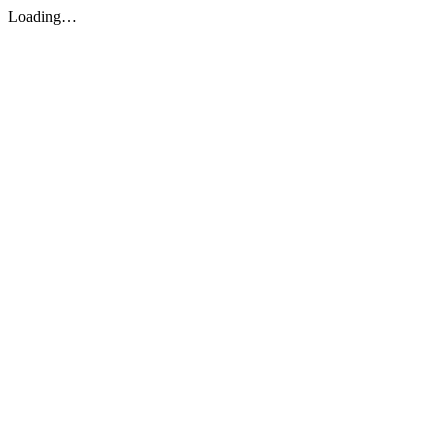
Loading…