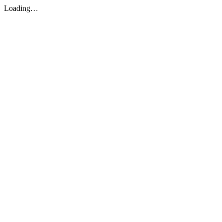
Loading…