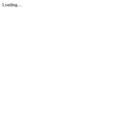
Loading…