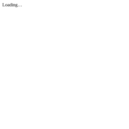
Loading…