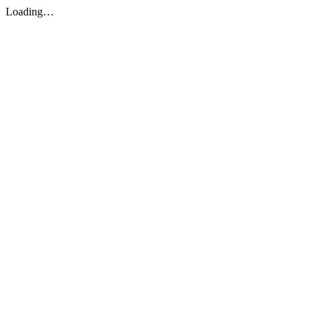
Loading…