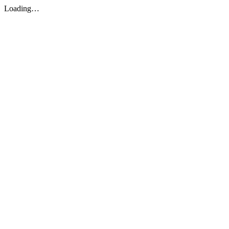
Loading…