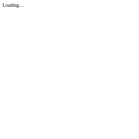
Loading…