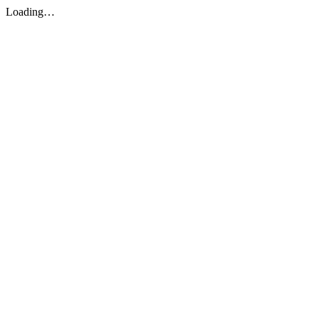
Loading…