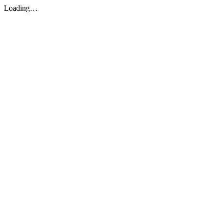
Loading…