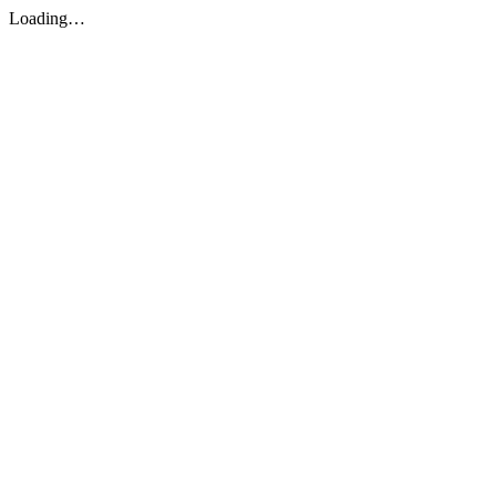
Loading…