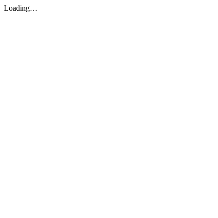
Loading…