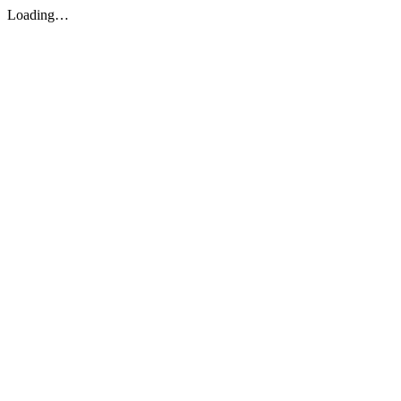
Loading…