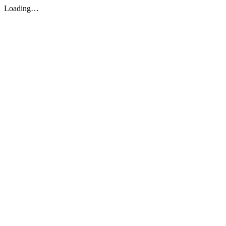
Loading…