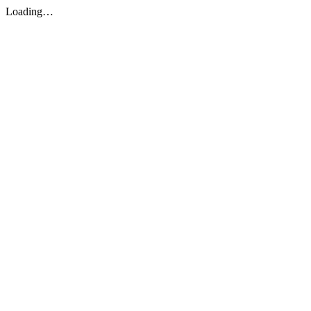
Loading…