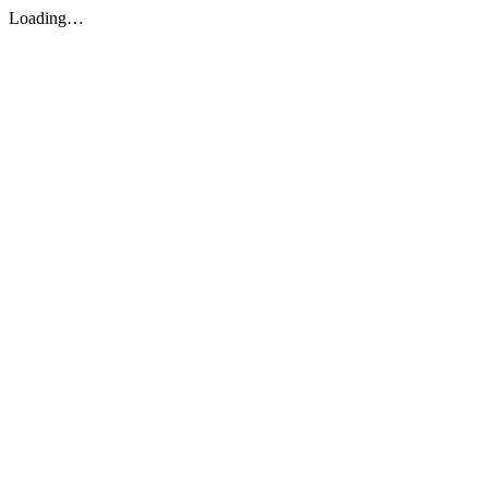
Loading…