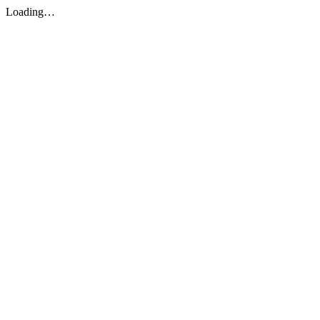
Loading…