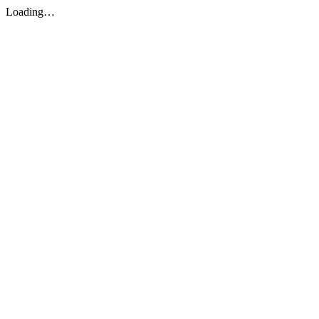
Loading…