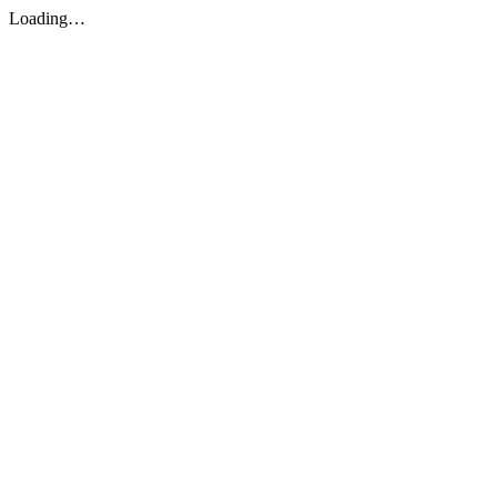
Loading…