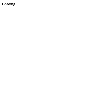
Loading…