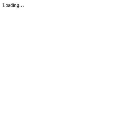
Loading…