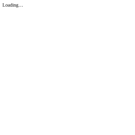
Loading…