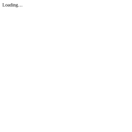
Loading…