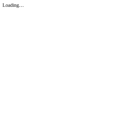
Loading…