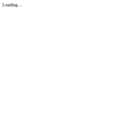
Loading…