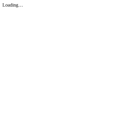
Loading…