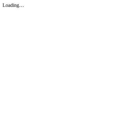
Loading…