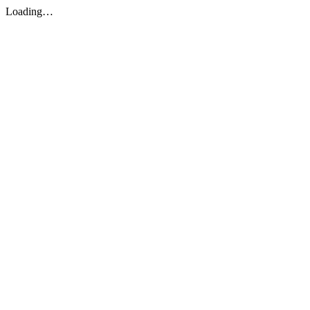
Loading…