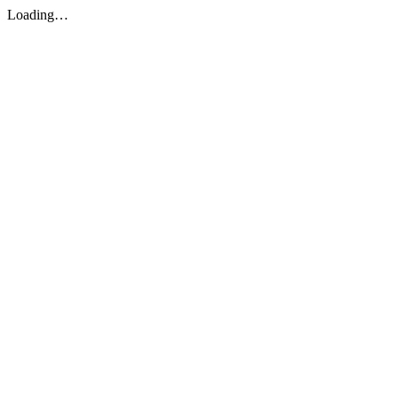
Loading…