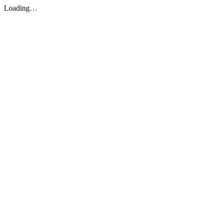
Loading…