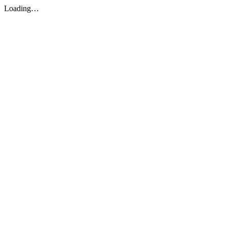
Loading…