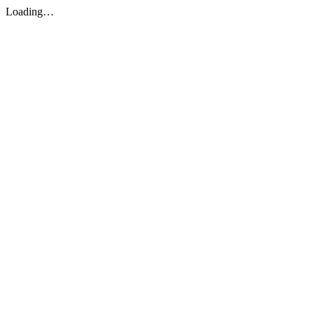
Loading…