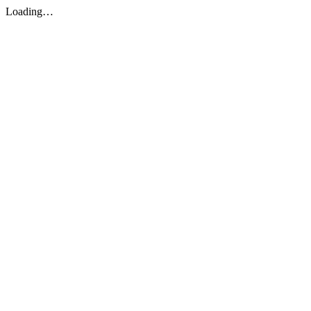
Loading…